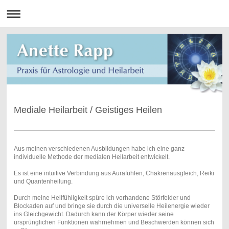
Mediale Heilarbeit / Geistiges Heilen
Aus meinen verschiedenen Ausbildungen habe ich eine ganz
individuelle Methode der medialen Heilarbeit entwickelt.
Es ist eine intuitive Verbindung aus Aurafühlen, Chakrenausgleich, Reiki
und Quantenheilung.
Durch meine Hellfühligkeit spüre ich vorhandene Störfelder und
Blockaden auf und bringe sie durch die universelle Heilenergie wieder
ins Gleichgewicht. Dadurch kann der Körper wieder seine
ursprünglichen Funktionen wahrnehmen und Beschwerden können sich