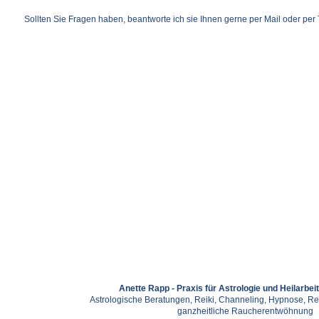
Sollten Sie Fragen haben, beantworte ich sie Ihnen gerne per Mail oder per 
Anette Rapp - Praxis für Astrologie und Heilarbei
Astrologische Beratungen, Reiki, Channeling, Hypnose, Re
ganzheitliche Raucherentwöhnung