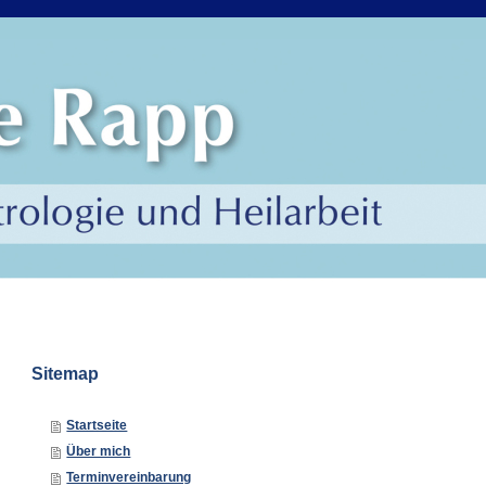
Sitemap
Startseite
Über mich
Terminvereinbarung