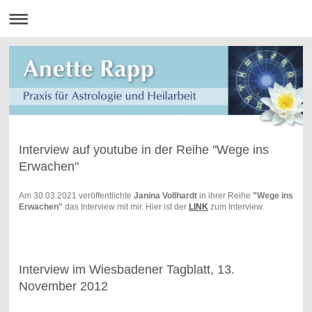
Interview auf youtube in der Reihe "Wege ins
Erwachen"
Am 30.03.2021 veröffentlichte
Janina Vollhardt
in ihrer Reihe
"Wege ins
Erwachen"
das Interview mit mir. Hier ist der
LINK
zum Interview.
Interview im Wiesbadener Tagblatt, 13.
November 2012